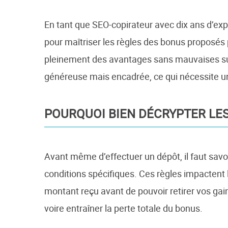
En tant que SEO-copirateur avec dix ans d’exp
pour maîtriser les règles des bonus proposés
pleinement des avantages sans mauvaises surp
généreuse mais encadrée, ce qui nécessite un
POURQUOI BIEN DÉCRYPTER LES
Avant même d’effectuer un dépôt, il faut savoi
conditions spécifiques. Ces règles impactent 
montant reçu avant de pouvoir retirer vos ga
voire entraîner la perte totale du bonus.