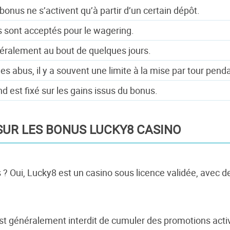
nus ne s’activent qu’à partir d’un certain dépôt.
ris sont acceptés pour le wagering.
néralement au bout de quelques jours.
es abus, il y a souvent une limite à la mise par tour pend
ond est fixé sur les gains issus du bonus.
SUR LES BONUS LUCKY8 CASINO
 ?
Oui, Lucky8 est un casino sous licence validée, avec d
est généralement interdit de cumuler des promotions ac