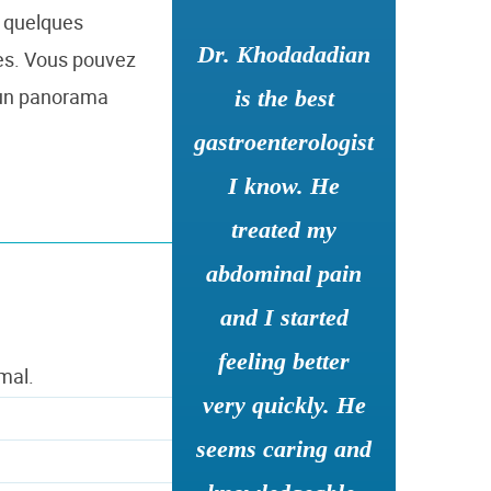
c quelques
Dr. Khodadadian
udes. Vous pouvez
a un panorama
is the best
gastroenterologist
I know. He
treated my
abdominal pain
and I started
feeling better
mal.
very quickly. He
seems caring and