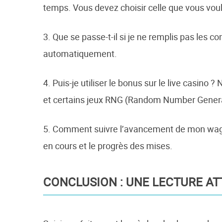
temps. Vous devez choisir celle que vous voule
3. Que se passe-t-il si je ne remplis pas les c
automatiquement.
4. Puis-je utiliser le bonus sur le live casino ?
N
et certains jeux RNG (Random Number Genera
5. Comment suivre l’avancement de mon wag
en cours et le progrès des mises.
CONCLUSION : UNE LECTURE A