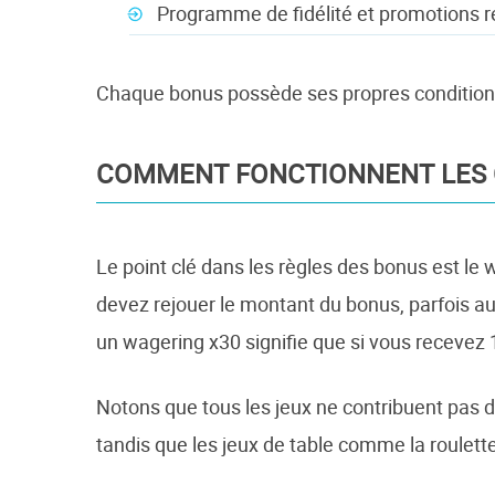
Programme de fidélité et promotions ré
Chaque bonus possède ses propres conditions, 
COMMENT FONCTIONNENT LES C
Le point clé dans les règles des bonus est le
devez rejouer le montant du bonus, parfois au
un wagering x30 signifie que si vous recevez 1
Notons que tous les jeux ne contribuent pas 
tandis que les jeux de table comme la roulett