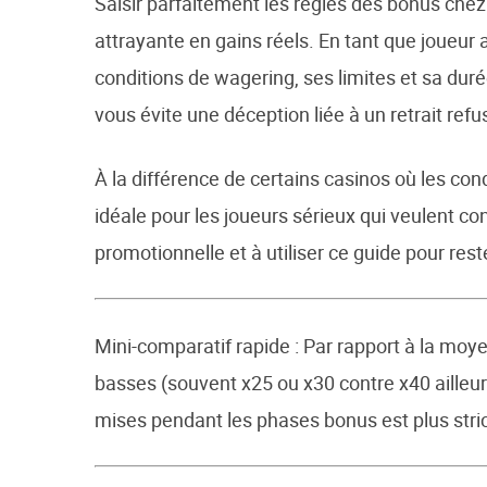
Saisir parfaitement les règles des bonus chez
attrayante en gains réels. En tant que joueur
conditions de wagering, ses limites et sa du
vous évite une déception liée à un retrait refu
À la différence de certains casinos où les con
idéale pour les joueurs sérieux qui veulent co
promotionnelle et à utiliser ce guide pour rest
Mini-comparatif rapide :
Par rapport à la moy
basses (souvent x25 ou x30 contre x40 ailleurs
mises pendant les phases bonus est plus stric