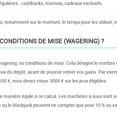
gulières : cashbacks, tournois, cadeaux exclusifs.
notamment sur le montant, le temps pour les utiliser, et 
ONDITIONS DE MISE (WAGERING) ?
 wagering, ou conditions de mise. Cela désigne le nombre 
ssi du dépôt, avant de pouvoir retirer vos gains. Par ex
00 €, vous devez miser 3000 € sur les jeux éligibles.
de manière égale à ce calcul. Les machines à sous sont s
e ou le blackjack peuvent ne compter que pour 10 % ou so