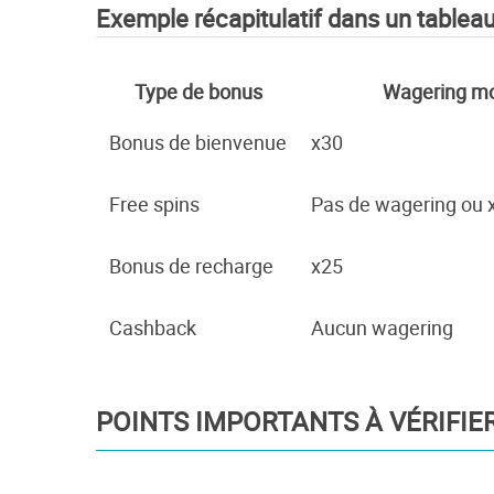
Exemple récapitulatif dans un tableau
Type de bonus
Wagering m
Bonus de bienvenue
x30
Free spins
Pas de wagering ou x
Bonus de recharge
x25
Cashback
Aucun wagering
POINTS IMPORTANTS À VÉRIFIE