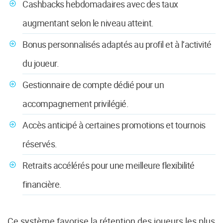
Cashbacks hebdomadaires avec des taux
augmentant selon le niveau atteint.
Bonus personnalisés adaptés au profil et à l’activité
du joueur.
Gestionnaire de compte dédié pour un
accompagnement privilégié.
Accès anticipé à certaines promotions et tournois
réservés.
Retraits accélérés pour une meilleure flexibilité
financière.
Ce système favorise la rétention des joueurs les plus