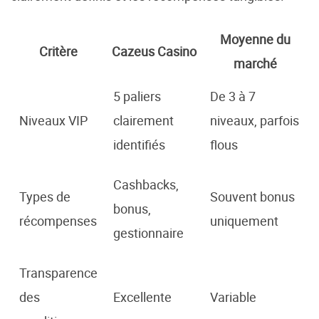
Moyenne du
Critère
Cazeus Casino
marché
5 paliers
De 3 à 7
Niveaux VIP
clairement
niveaux, parfois
identifiés
flous
Cashbacks,
Types de
Souvent bonus
bonus,
récompenses
uniquement
gestionnaire
Transparence
des
Excellente
Variable