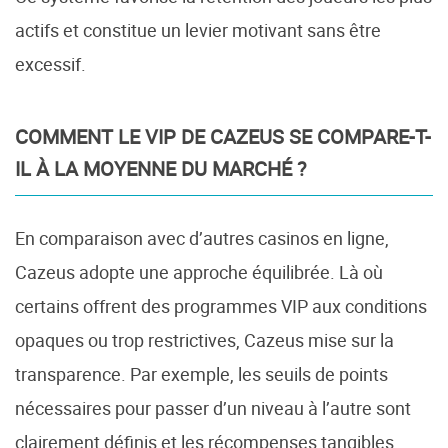
actifs et constitue un levier motivant sans être
excessif.
COMMENT LE VIP DE CAZEUS SE COMPARE-T-
IL À LA MOYENNE DU MARCHÉ ?
En comparaison avec d’autres casinos en ligne,
Cazeus adopte une approche équilibrée. Là où
certains offrent des programmes VIP aux conditions
opaques ou trop restrictives, Cazeus mise sur la
transparence. Par exemple, les seuils de points
nécessaires pour passer d’un niveau à l’autre sont
clairement définis et les récompenses tangibles.