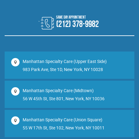
(212) 378-9982
Manhattan Specialty Care (Upper East Side)
983 Park Ave, Ste 1D, New York, NY 10028
Manhattan Specialty Care (Midtown)
56 W 45th St, Ste 801, New York, NY 10036
Manhattan Specialty Care (Union Square)
55 W 17th St, Ste 102, New York, NY 10011