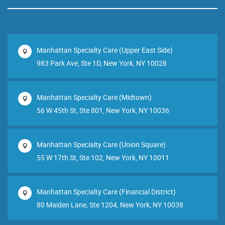
Manhattan Specialty Care (Upper East Side)
983 Park Ave, Ste 1D, New York, NY 10028
Manhattan Specialty Care (Midtown)
56 W 45th St, Ste 801, New York, NY 10036
Manhattan Specialty Care (Union Square)
55 W 17th St, Ste 102, New York, NY 10011
Manhattan Specialty Care (Financial District)
80 Maiden Lane, Ste 1204, New York, NY 10038