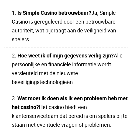
Is Simple Casino betrouwbaar?
Ja, Simple
Casino is gereguleerd door een betrouwbare
autoriteit, wat bijdraagt aan de veiligheid van
spelers.
Hoe weet ik of mijn gegevens veilig zijn?
Alle
persoonlijke en financiële informatie wordt
versleuteld met de nieuwste
beveiligingstechnologieën.
Wat moet ik doen als ik een probleem heb met
het casino?
Het casino biedt een
klantenserviceteam dat bereid is om spelers bij te
staan met eventuele vragen of problemen.