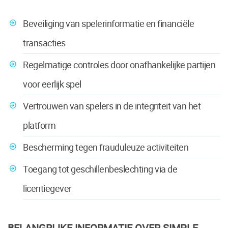
Beveiliging van spelerinformatie en financiële
transacties
Regelmatige controles door onafhankelijke partijen
voor eerlijk spel
Vertrouwen van spelers in de integriteit van het
platform
Bescherming tegen frauduleuze activiteiten
Toegang tot geschillenbeslechting via de
licentiegever
BELANGRIJKE INFORMATIE OVER SIMPLE