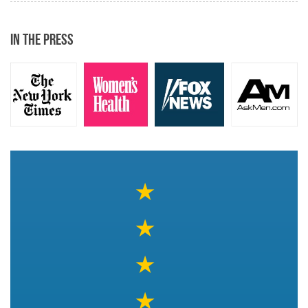
In the Press
★
★
★
★