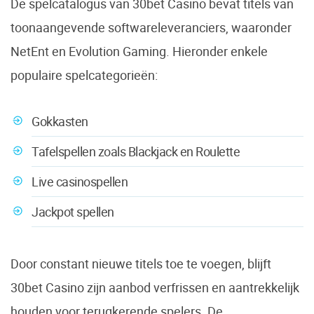
De spelcatalogus van 30bet Casino bevat titels van
toonaangevende softwareleveranciers, waaronder
NetEnt en Evolution Gaming. Hieronder enkele
populaire spelcategorieën:
Gokkasten
Tafelspellen zoals Blackjack en Roulette
Live casinospellen
Jackpot spellen
Door constant nieuwe titels toe te voegen, blijft
30bet Casino zijn aanbod verfrissen en aantrekkelijk
houden voor terugkerende spelers. De