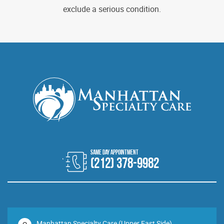
exclude a serious condition.
(212) 378-9982
Manhattan Specialty Care (Upper East Side)