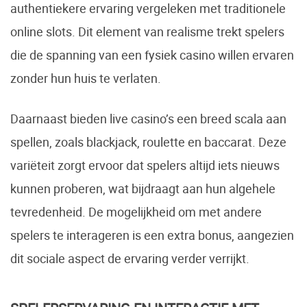
authentiekere ervaring vergeleken met traditionele
online slots. Dit element van realisme trekt spelers
die de spanning van een fysiek casino willen ervaren
zonder hun huis te verlaten.
Daarnaast bieden live casino’s een breed scala aan
spellen, zoals blackjack, roulette en baccarat. Deze
variëteit zorgt ervoor dat spelers altijd iets nieuws
kunnen proberen, wat bijdraagt aan hun algehele
tevredenheid. De mogelijkheid om met andere
spelers te interageren is een extra bonus, aangezien
dit sociale aspect de ervaring verder verrijkt.