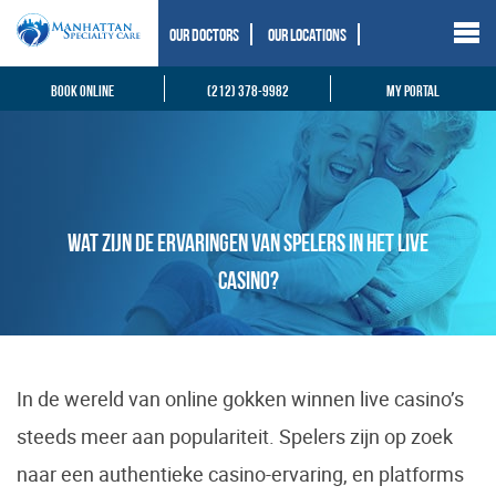
Our Doctors
Our Locations
Book Online
(212) 378-9982
My Portal
Wat zijn de ervaringen van spelers in het live
casino?
In de wereld van online gokken winnen live casino’s
steeds meer aan populariteit. Spelers zijn op zoek
naar een authentieke casino-ervaring, en platforms