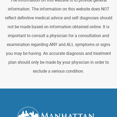
information. The information on this website does NOT
reflect definitive medical advice and self diagnoses should
not be made based on information obtained online. It is
important to consult a physician for a consultation and
examination regarding ANY and ALL symptoms or signs
you may be having. An accurate diagnosis and treatment
plan should only be made by your physician in order to
exclude a serious condition.