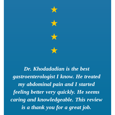
★
★
★
★
Dr. Khodadadian is the best
gastroenterologist I know. He treated
my abdominal pain and I started
feeling better very quickly. He seems
caring and knowledgeable. This review
is a thank you for a great job.