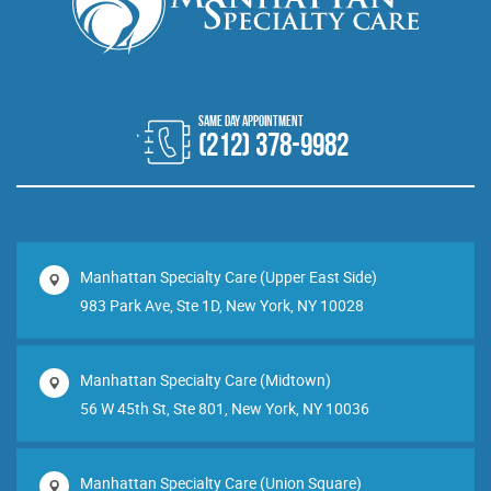
(212) 378-9982
Manhattan Specialty Care (Upper East Side)
983 Park Ave, Ste 1D, New York, NY 10028
Manhattan Specialty Care (Midtown)
56 W 45th St, Ste 801, New York, NY 10036
Manhattan Specialty Care (Union Square)